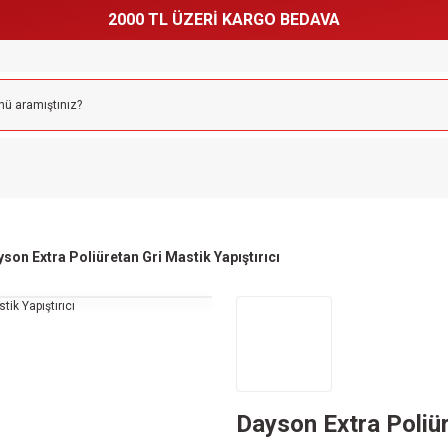
2000 TL ÜZERİ KARGO BEDAVA
son Extra Poliüretan Gri Mastik Yapıştırıcı
Dayson Extra Poliür