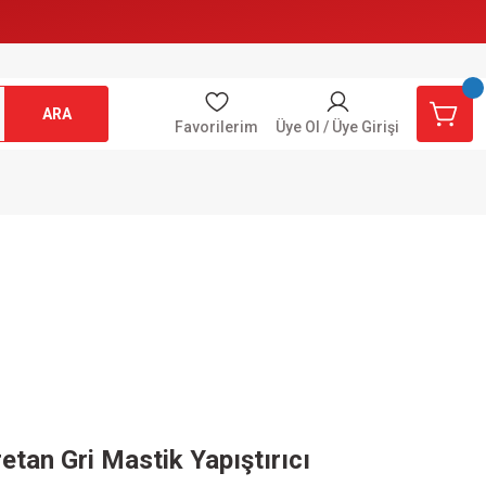
ARA
Favorilerim
Üye Ol / Üye Girişi
etan Gri Mastik Yapıştırıcı