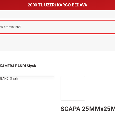
2000 TL ÜZERİ KARGO BEDAVA
AMERA BANDI Siyah
SCAPA 25MMx25M