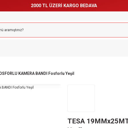
2000 TL ÜZERİ KARGO BEDAVA
SFORLU KAMERA BANDI Fosforlu Yeşil
TESA 19MMx25MT 