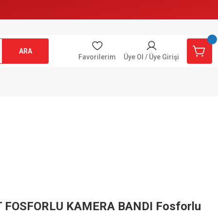
ARA
Favorilerim
Üye Ol / Üye Girişi
FOSFORLU KAMERA BANDI Fosforlu