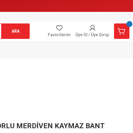
ARA
Favorilerim
Üye Ol / Üye Girişi
RLU MERDİVEN KAYMAZ BANT