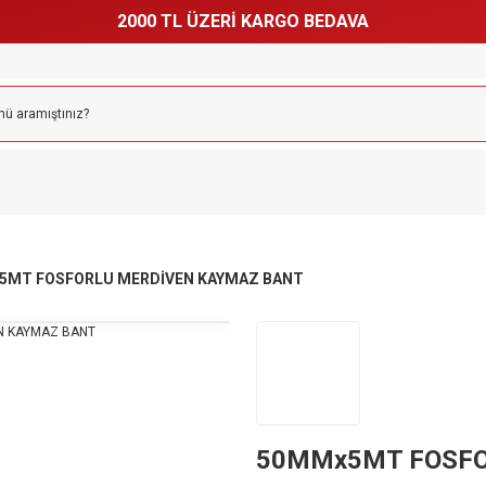
2000 TL ÜZERİ KARGO BEDAVA
5MT FOSFORLU MERDİVEN KAYMAZ BANT
50MMx5MT FOSFO