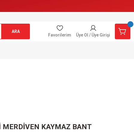
ARA
Favorilerim
Üye Ol / Üye Girişi
 MERDİVEN KAYMAZ BANT