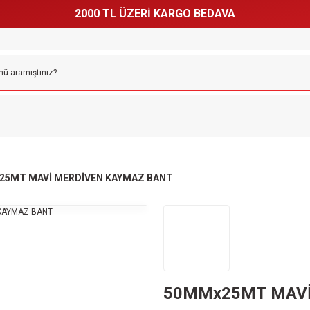
2000 TL ÜZERİ KARGO BEDAVA
25MT MAVİ MERDİVEN KAYMAZ BANT
50MMx25MT MAVİ