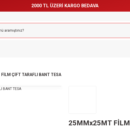
2000 TL ÜZERİ KARGO BEDAVA
FİLM ÇİFT TARAFLI BANT TESA
25MMx25MT FİLM 