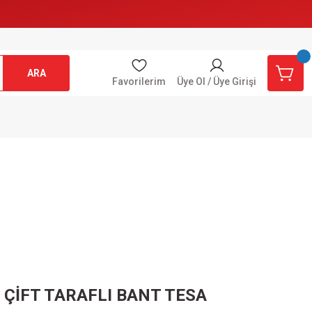
ARA
Favorilerim
Üye Ol / Üye Girişi
ÇİFT TARAFLI BANT TESA