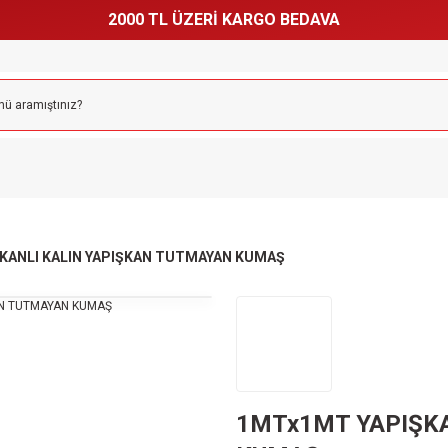
2000 TL ÜZERİ KARGO BEDAVA
KANLI KALIN YAPIŞKAN TUTMAYAN KUMAŞ
1MTx1MT YAPIŞKA