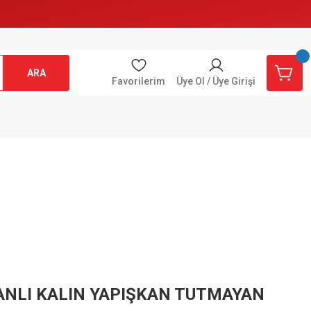
ARA
Favorilerim
Üye Ol / Üye Girişi
NLI KALIN YAPIŞKAN TUTMAYAN