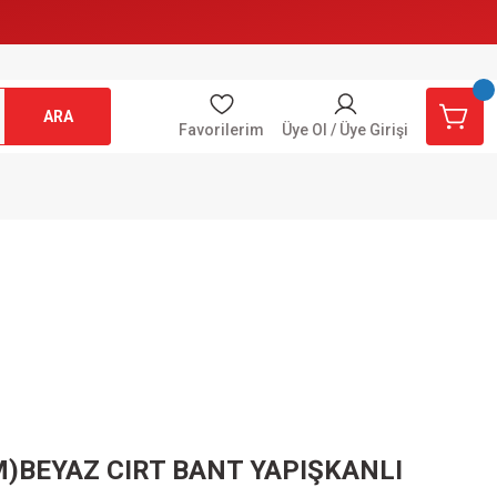
ARA
Favorilerim
Üye Ol / Üye Girişi
BEYAZ CIRT BANT YAPIŞKANLI