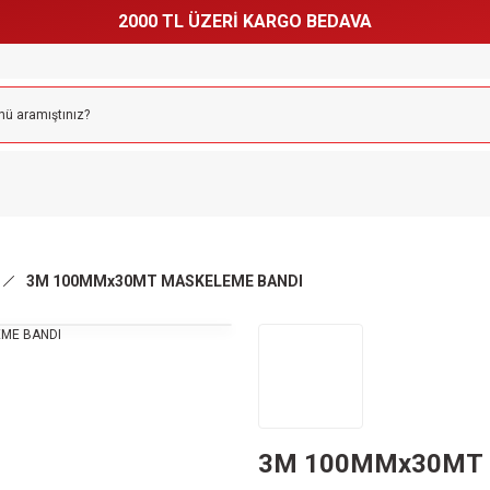
2000 TL ÜZERİ KARGO BEDAVA
3M 100MMx30MT MASKELEME BANDI
3M 100MMx30MT 