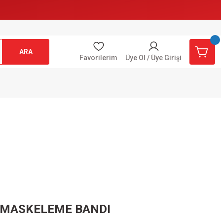
ARA
Favorilerim
Üye Ol / Üye Girişi
MASKELEME BANDI